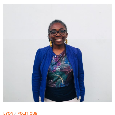
LYON
/
POLITIQUE