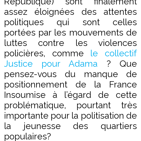
République) sont finalement
assez éloignées des attentes
politiques qui sont celles
portées par les mouvements de
luttes contre les violences
policières, comme
le collectif
Justice pour Adama
? Que
pensez-vous du manque de
positionnement de la France
Insoumise à l’égard de cette
problématique, pourtant très
importante pour la politisation de
la jeunesse des quartiers
populaires?