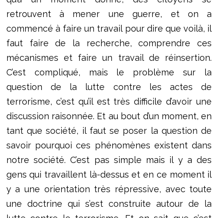
retrouvent à mener une guerre, et on a
commencé à faire un travail pour dire que voilà, il
faut faire de la recherche, comprendre ces
mécanismes et faire un travail de réinsertion.
C’est compliqué, mais le problème sur la
question de la lutte contre les actes de
terrorisme, c’est qu’il est très difficile d’avoir une
discussion raisonnée. Et au bout d’un moment, en
tant que société, il faut se poser la question de
savoir pourquoi ces phénomènes existent dans
notre société. C’est pas simple mais il y a des
gens qui travaillent là-dessus et en ce moment il
y
a une orientation très répressive, avec toute
une doctrine qui s’est construite autour de la