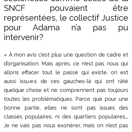
SNCF pouvaient être
représentées, le collectif Justice
pour Adama n’a pas pu
intervenir?
« À mon avis c’est plus une question de cadre et
d’organisation. Mais après, ce n’est pas nous qui
allons effacer tout le passé qui existe, on est
aussi issu·e·s de ces gauches-là qui ont râté
quelque chose et ne comprennent pas toujours
toutes les problématiques. Parce que pour une
bonne partie, elles ne sont pas issues des
classes populaires, ni des quartiers populaires….
Je ne vais pas nous exonérer, mais on n’est pas