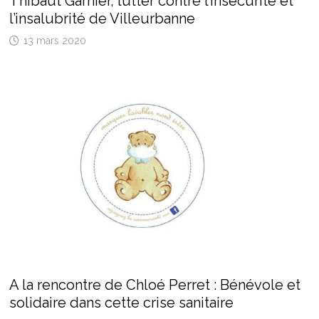
Thibaut Garnier, lutter contre l’insécurité et
l’insalubrité de Villeurbanne
13 mars 2020
A la rencontre de Chloé Perret : Bénévole et
solidaire dans cette crise sanitaire