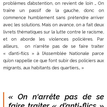
problèmes d’abstention, on revient de loin … On
traîne un passif de la gauche, donc on
commence humblement sans prétendre arriver
avec les solutions. Mais on avance, on a fait deux
livrets thématiques sur la lutte contre le racisme,
et on aborde les violences policières. Par
ailleurs,
on n‘arrête pas de se faire traiter
« d’anti-flics » à l’Assemblée Nationale parce
qu’on rappelle ce que font subir des policiers aux
migrants, aux habitants des quartiers… »
« On n‘arrête pas de se
faire traiter « d’anti-flics »