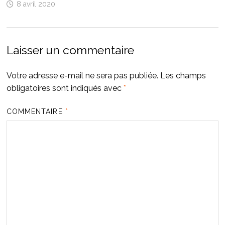
8 avril 2020
Laisser un commentaire
Votre adresse e-mail ne sera pas publiée.
Les champs
obligatoires sont indiqués avec
*
COMMENTAIRE
*