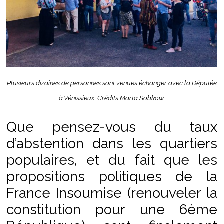
Plusieurs dizaines de personnes sont venues échanger avec la Députée
à Vénissieux. Crédits Marta Sobkow.
Que pensez-vous du taux
d’abstention dans les quartiers
populaires, et du fait que les
propositions politiques de la
France Insoumise (renouveler la
constitution pour une 6ème