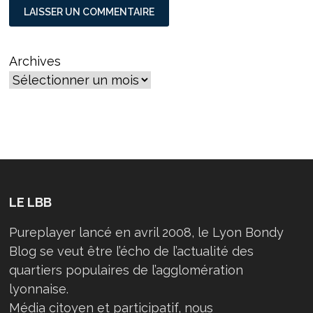
Archives
LE LBB
Pureplayer lancé en avril 2008, le Lyon Bondy
Blog se veut être l’écho de l’actualité des
quartiers populaires de l’agglomération
lyonnaise.
Média citoyen et participatif, nous