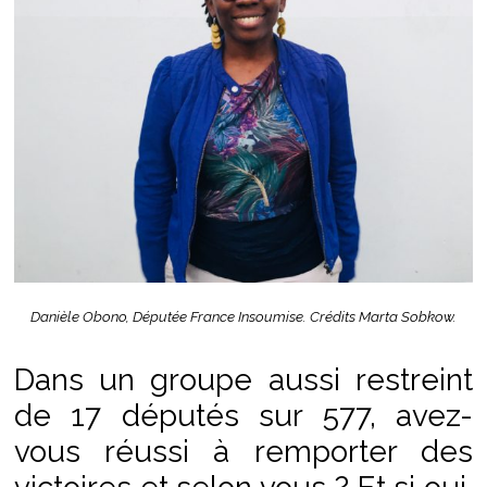
Danièle Obono, Députée France Insoumise. Crédits Marta Sobkow.
Dans un groupe aussi restreint
de 17 députés sur 577, avez-
vous réussi à remporter des