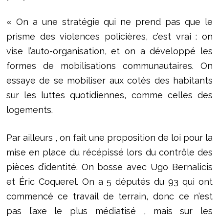
« On a une stratégie qui ne prend pas que le
prisme des violences policières, c’est vrai : on
vise l’auto-organisation, et on a développé les
formes de mobilisations communautaires. On
essaye de se mobiliser aux cotés des habitants
sur les luttes quotidiennes, comme celles des
logements.
Par ailleurs , on fait une proposition de loi pour la
mise en place du récépissé lors du contrôle des
pièces d’identité. On bosse avec Ugo Bernalicis
et Éric Coquerel. On a 5 députés du 93 qui ont
commencé ce travail de terrain, donc ce n’est
pas l’axe le plus médiatisé , mais sur les