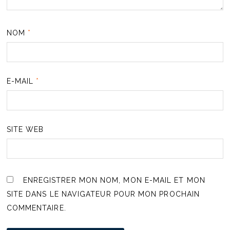
NOM
*
E-MAIL
*
SITE WEB
ENREGISTRER MON NOM, MON E-MAIL ET MON
SITE DANS LE NAVIGATEUR POUR MON PROCHAIN
COMMENTAIRE.