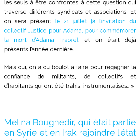
les seuls à être confrontés à cette question qui
traverse différents syndicats et associations. Et
on sera présent
le 21 juillet
[à l’invitation du
collectif Justice pour Adama, pour commémorer
la mort d’Adama Traoré]
, et on était déjà
présents l’année dernière.
Mais oui, on a du boulot à faire pour regagner la
confiance de militants, de collectifs et
d’habitants qui ont été trahis, instrumentalisés… »
Melina Boughedir, qui était partie
en Syrie et en Irak rejoindre l’état