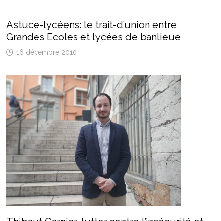
Astuce-lycéens: le trait-d’union entre
Grandes Ecoles et lycées de banlieue
16 décembre 2010