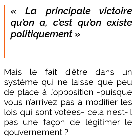
« La principale victoire
qu’on a, c’est qu’on existe
politiquement »
Mais le fait d’être dans un
système qui ne laisse que peu
de place à l’opposition -puisque
vous n’arrivez pas à modifier les
lois qui sont votées- cela n’est-il
pas une façon de légitimer le
gouvernement ?