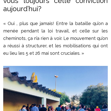
vous toujours cette conviction
aujourd’hui?
« Oui , plus que jamais! Entre la bataille qu’on a
menée pendant la loi travail, et celle sur les
cheminots, ça n’a rien à voir. Le mouvement qu’on
a réussi à structurer, et les mobilisations qui ont
eu lieu les 5 et 26 mai sont cruciales. »