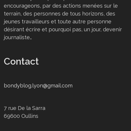
encourageons, par des actions menées sur le
terrain, des personnes de tous horizons, des
jeunes travailleurs et toute autre personne
désirant écrire et pourquoi pas, un jour, devenir
journaliste…
Contact
bondyblog.lyon@gmail.com
7 rue De la Sarra
69600 Oullins