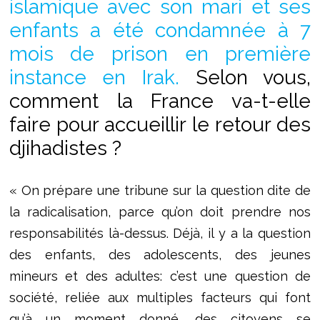
islamique avec son mari et ses
enfants a été condamnée à 7
mois de prison en première
instance en Irak.
Selon vous,
comment la France va-t-elle
faire pour accueillir le retour des
djihadistes ?
« On prépare une tribune sur la question dite de
la radicalisation, parce qu’on doit prendre nos
responsabilités là-dessus. Déjà, il y a la question
des enfants, des adolescents, des jeunes
mineurs et des adultes: c’est une question de
société, reliée aux multiples facteurs qui font
qu’à un moment donné, des citoyens se