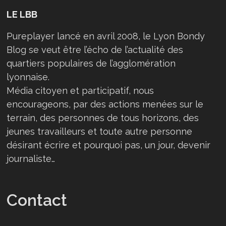
LE LBB
Pureplayer lancé en avril 2008, le Lyon Bondy
Blog se veut être l’écho de l’actualité des
quartiers populaires de l’agglomération
lyonnaise.
Média citoyen et participatif, nous
encourageons, par des actions menées sur le
terrain, des personnes de tous horizons, des
jeunes travailleurs et toute autre personne
désirant écrire et pourquoi pas, un jour, devenir
journaliste…
Contact