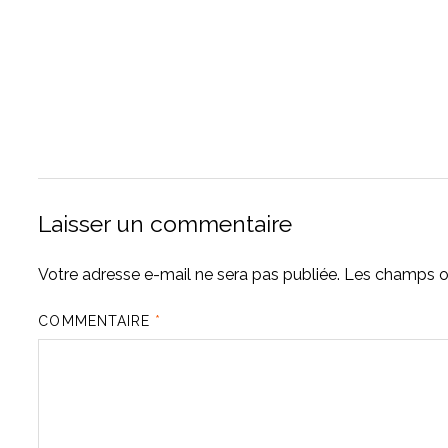
Laisser un commentaire
Votre adresse e-mail ne sera pas publiée.
Les champs ob
COMMENTAIRE
*