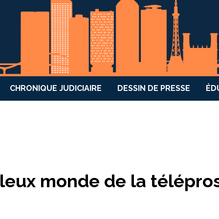
CHRONIQUE JUDICIAIRE
DESSIN DE PRESSE
ÉD
leux monde de la télépro