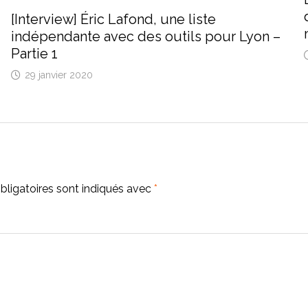
[Interview] Éric Lafond, une liste
indépendante avec des outils pour Lyon –
Partie 1
29 janvier 2020
ligatoires sont indiqués avec
*