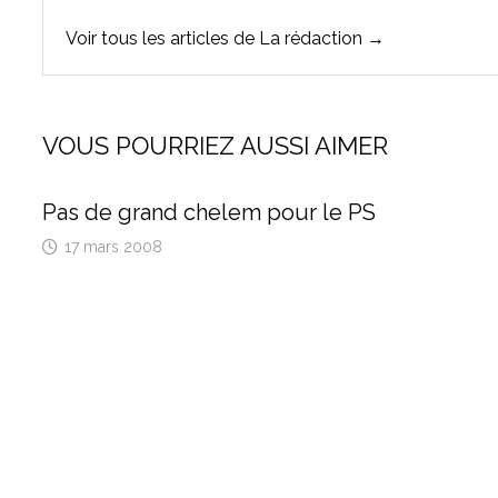
Voir tous les articles de La rédaction →
VOUS POURRIEZ AUSSI AIMER
Pas de grand chelem pour le PS
17 mars 2008