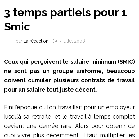
3 temps partiels pour 1
Smic
par
La rédaction
7 juillet 2008
Ceux qui perçoivent le salaire minimum (SMIC)
ne sont pas un groupe uniforme, beaucoup
doivent cumuler plusieurs contrats de travail
pour un salaire tout juste décent.
Fini l’époque où l’on travaillait pour un employeur
jusqu’à sa retraite, et le travail à temps complet
devient une denrée rare. Alors pour obtenir de
quoi vivre plus décemment, il faut multiplier les