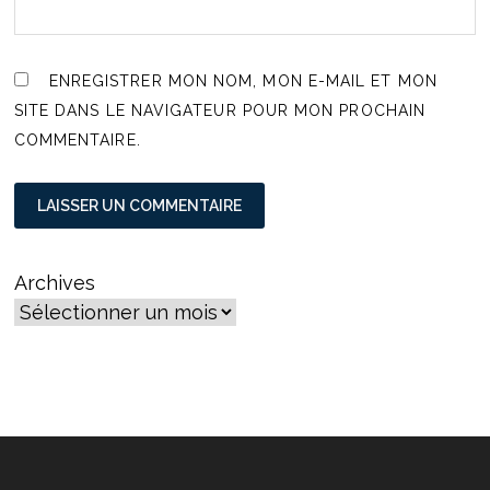
ENREGISTRER MON NOM, MON E-MAIL ET MON
SITE DANS LE NAVIGATEUR POUR MON PROCHAIN
COMMENTAIRE.
Archives