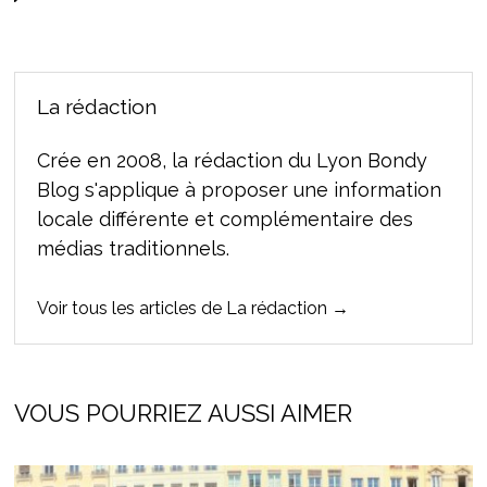
La rédaction
Crée en 2008, la rédaction du Lyon Bondy
Blog s'applique à proposer une information
locale différente et complémentaire des
médias traditionnels.
Voir tous les articles de La rédaction →
VOUS POURRIEZ AUSSI AIMER