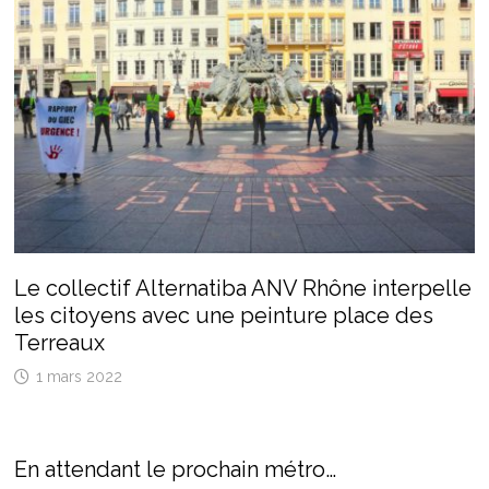
Le collectif Alternatiba ANV Rhône interpelle
les citoyens avec une peinture place des
Terreaux
1 mars 2022
En attendant le prochain métro…