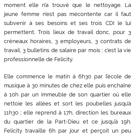
moment elle n’a trouvé que le nettoyage. La
jeune femme n’est pas mécontente car il faut
subvenir à ses besoins et ses trois CDI le lui
permettent. Trois lieux de travail donc, pour 3
créneaux horaires, 3 employeurs, 3 contrats de
travail, 3 bulletins de salaire par mois : c’est la vie
professionnelle de Felicity.
Elle commence le matin à 6h30 par l’école de
musique à 30 minutes de chez elle puis enchaîne
à 10h par un immeuble de son quartier où elle
nettoie les allées et sort les poubelles jusqu’à
11h30 ; elle reprend à 17h, direction les bureaux
du quartier de la Part-Dieu et ce jusqu’à 19h.
Felicity travaille 6h par jour et perçoit un peu