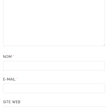
NOM
*
E-MAIL
*
SITE WEB