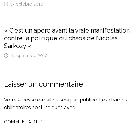
13 octobre 2010
« C’est un apéro avant la vraie manifestation
contre la politique du chaos de Nicolas
Sarkozy «
6 septembre 2010
Laisser un commentaire
Votre adresse e-mail ne sera pas publiée.
Les champs
obligatoires sont indiqués avec
*
COMMENTAIRE
*