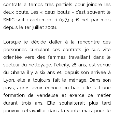
contrats à temps très partiels pour joindre les
deux bouts. Les « deux bouts » c’est souvent le
SMIC soit exactement 1 037,53 € net par mois
depuis le 1er juillet 2008.
Lorsque je décide d’aller à la rencontre des
personnes cumulant ces contrats, je suis vite
orientée vers des femmes travaillant dans le
secteur du nettoyage. Felicity, 28 ans, est venue
du Ghana il y a six ans et, depuis son arrivée à
Lyon, elle a toujours fait le ménage. Dans son
pays, après avoir échoué au bac, elle fait une
formation de vendeuse et exerce ce métier
durant trois ans. Elle souhaiterait plus tard
pouvoir retravailler dans la vente mais pour le