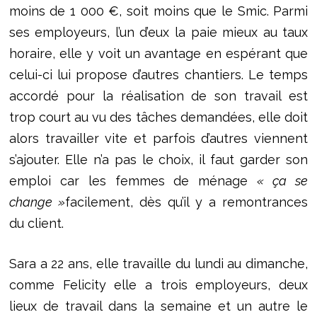
moins de 1 000 €, soit moins que le Smic. Parmi
ses employeurs, l’un d’eux la paie mieux au taux
horaire, elle y voit un avantage en espérant que
celui-ci lui propose d’autres chantiers. Le temps
accordé pour la réalisation de son travail est
trop court au vu des tâches demandées, elle doit
alors travailler vite et parfois d’autres viennent
s’ajouter. Elle n’a pas le choix, il faut garder son
emploi car les femmes de ménage
« ça se
change »
facilement, dès qu’il y a remontrances
du client.
Sara a 22 ans, elle travaille du lundi au dimanche,
comme Felicity elle a trois employeurs, deux
lieux de travail dans la semaine et un autre le