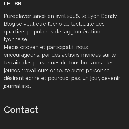
LE LBB
Pureplayer lancé en avril 2008, le Lyon Bondy
Blog se veut être l’écho de l’actualité des
quartiers populaires de l’agglomération
lyonnaise.
Média citoyen et participatif, nous
encourageons, par des actions menées sur le
terrain, des personnes de tous horizons, des
jeunes travailleurs et toute autre personne
désirant écrire et pourquoi pas, un jour, devenir
journaliste…
Contact