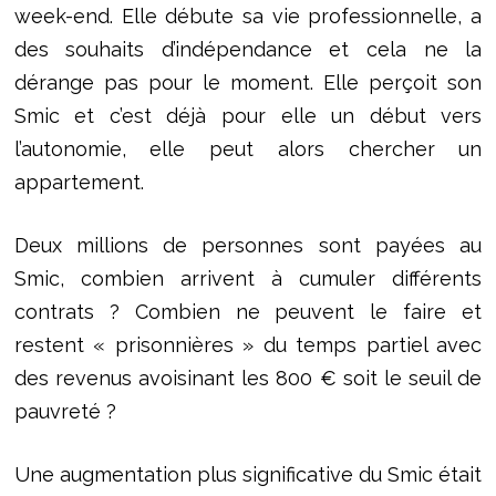
week-end. Elle débute sa vie professionnelle, a
des souhaits d’indépendance et cela ne la
dérange pas pour le moment. Elle perçoit son
Smic et c’est déjà pour elle un début vers
l’autonomie, elle peut alors chercher un
appartement.
Deux millions de personnes sont payées au
Smic, combien arrivent à cumuler différents
contrats ? Combien ne peuvent le faire et
restent « prisonnières » du temps partiel avec
des revenus avoisinant les 800 € soit le seuil de
pauvreté ?
Une augmentation plus significative du Smic était