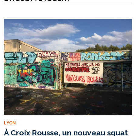
LYON
À Croix Rousse, un nouveau squat