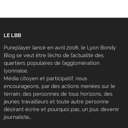
LE LBB
Pureplayer lancé en avril 2008, le Lyon Bondy
Blog se veut être l’écho de l’actualité des
quartiers populaires de l’agglomération
lyonnaise.
Média citoyen et participatif, nous
encourageons, par des actions menées sur le
terrain, des personnes de tous horizons, des
jeunes travailleurs et toute autre personne
désirant écrire et pourquoi pas, un jour, devenir
journaliste…