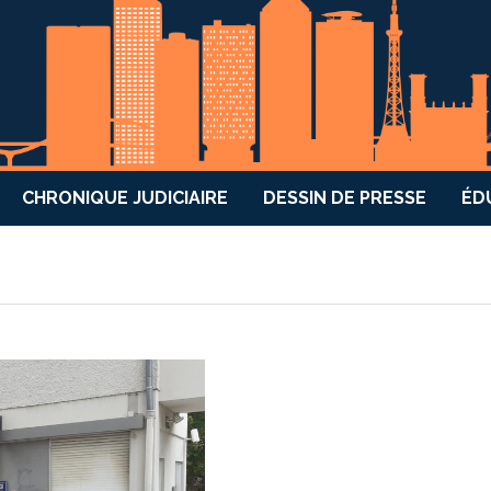
CHRONIQUE JUDICIAIRE
DESSIN DE PRESSE
ÉD