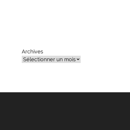
Archives