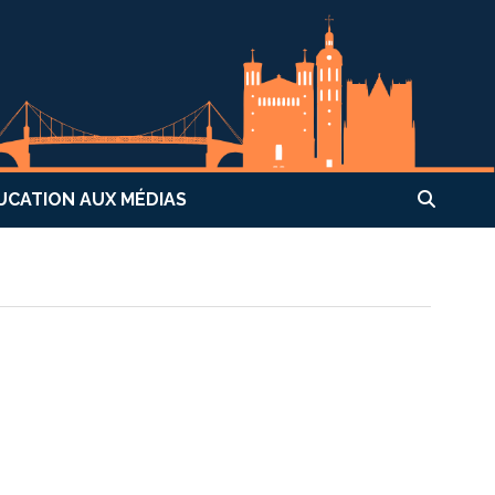
UCATION AUX MÉDIAS