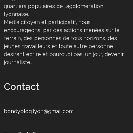
quartiers populaires de l’agglomération
lyonnaise.
Média citoyen et participatif, nous
encourageons, par des actions menées sur le
terrain, des personnes de tous horizons, des
jeunes travailleurs et toute autre personne
désirant écrire et pourquoi pas, un jour, devenir
journaliste…
Contact
bondyblog.lyon@gmail.com