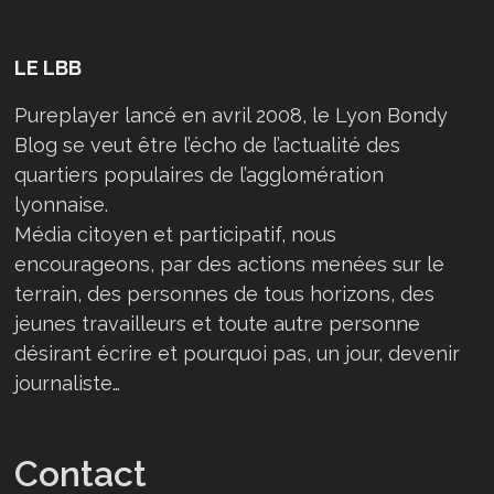
LE LBB
Pureplayer lancé en avril 2008, le Lyon Bondy
Blog se veut être l’écho de l’actualité des
quartiers populaires de l’agglomération
lyonnaise.
Média citoyen et participatif, nous
encourageons, par des actions menées sur le
terrain, des personnes de tous horizons, des
jeunes travailleurs et toute autre personne
désirant écrire et pourquoi pas, un jour, devenir
journaliste…
Contact