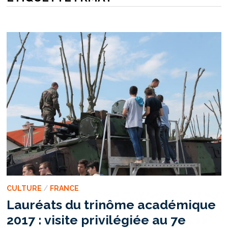
CULTURE
/
FRANCE
Lauréats du trinôme académique
2017 : visite privilégiée au 7e