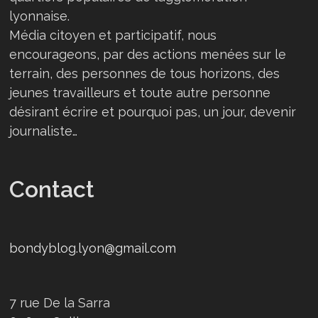
lyonnaise.
Média citoyen et participatif, nous
encourageons, par des actions menées sur le
terrain, des personnes de tous horizons, des
jeunes travailleurs et toute autre personne
désirant écrire et pourquoi pas, un jour, devenir
journaliste…
Contact
bondyblog.lyon@gmail.com
7 rue De la Sarra