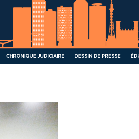
CHRONIQUE JUDICIAIRE
DESSIN DE PRESSE
ÉD