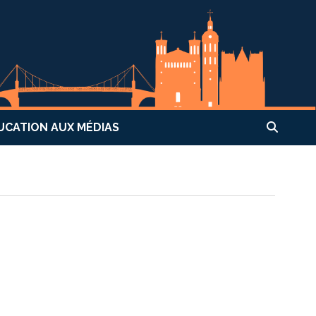
UCATION AUX MÉDIAS