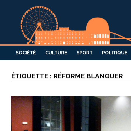
SOCIÉTÉ
CULTURE
SPORT
POLITIQUE
ÉTIQUETTE :
RÉFORME BLANQUER