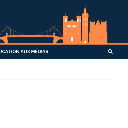
UCATION AUX MÉDIAS