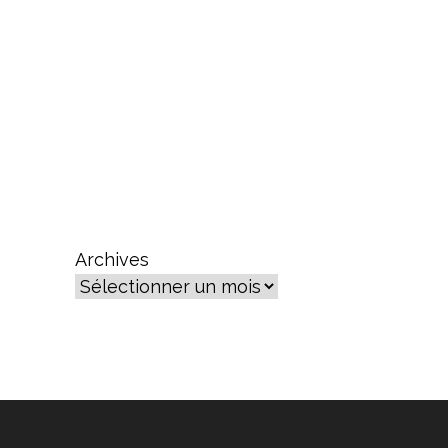
Archives