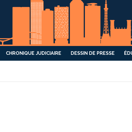
CHRONIQUE JUDICIAIRE
DESSIN DE PRESSE
ÉD