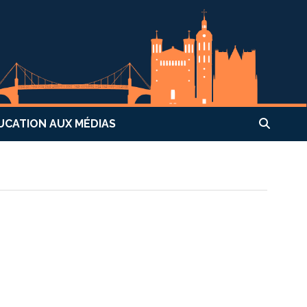
UCATION AUX MÉDIAS