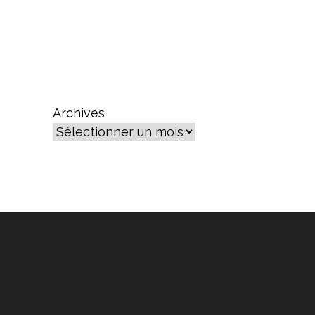
Archives