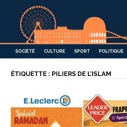
SOCIÉTÉ
CULTURE
SPORT
POLITIQUE
ÉTIQUETTE :
PILIERS DE L’ISLAM