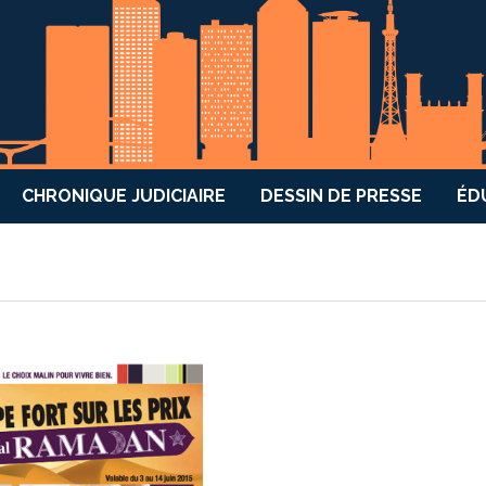
CHRONIQUE JUDICIAIRE
DESSIN DE PRESSE
ÉD