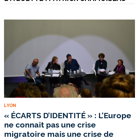
LYON
« ÉCARTS D’IDENTITÉ » : L’Europe
ne connait pas une crise
migratoire mais une crise de