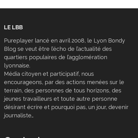
LE LBB
Pureplayer lancé en avril 2008, le Lyon Bondy
Blog se veut être l’écho de l’actualité des
quartiers populaires de l’agglomération
lyonnaise.
Média citoyen et participatif, nous
encourageons, par des actions menées sur le
terrain, des personnes de tous horizons, des
jeunes travailleurs et toute autre personne
désirant écrire et pourquoi pas, un jour, devenir
journaliste…