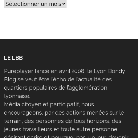
LE LBB
Pureplayer lancé en avril 2008, le Lyon Bondy
Blog se veut être l’écho de l’actualité des
quartiers populaires de l’agglomération
lyonnaise.
Média citoyen et participatif, nous
encourageons, par des actions menées sur le
terrain, des personnes de tous horizons, des
jeunes travailleurs et toute autre personne
désirant écrire et pourquoi pas, un jour, devenir