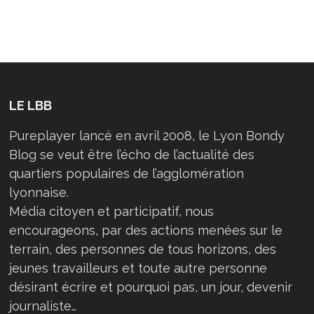
?
LE LBB
Pureplayer lancé en avril 2008, le Lyon Bondy
Blog se veut être l’écho de l’actualité des
quartiers populaires de l’agglomération
lyonnaise.
Média citoyen et participatif, nous
encourageons, par des actions menées sur le
terrain, des personnes de tous horizons, des
jeunes travailleurs et toute autre personne
désirant écrire et pourquoi pas, un jour, devenir
journaliste…