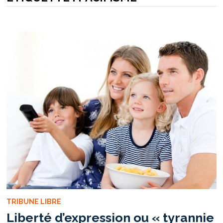
TRIBUNE LIBRE
Liberté d’expression ou « tyrannie