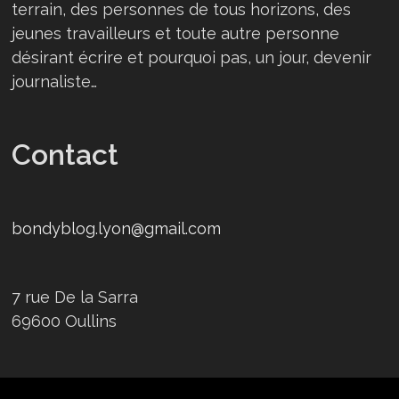
terrain, des personnes de tous horizons, des
jeunes travailleurs et toute autre personne
désirant écrire et pourquoi pas, un jour, devenir
journaliste…
Contact
bondyblog.lyon@gmail.com
7 rue De la Sarra
69600 Oullins