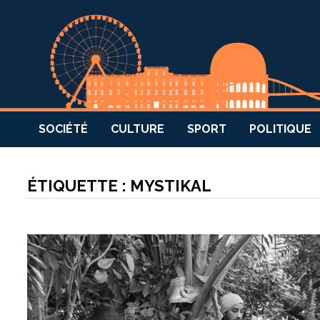
SOCIÉTÉ
CULTURE
SPORT
POLITIQUE
ÉTIQUETTE :
MYSTIKAL