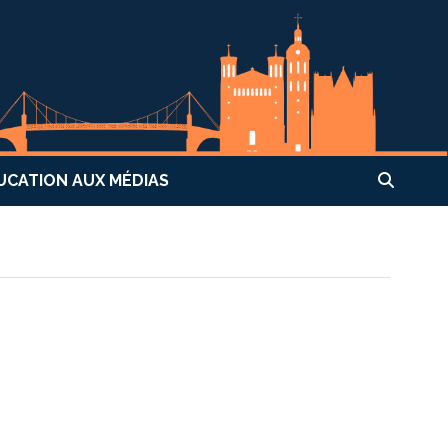
UCATION AUX MÉDIAS