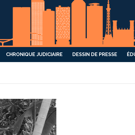
CHRONIQUE JUDICIAIRE
DESSIN DE PRESSE
ÉD