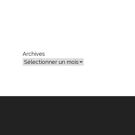
Archives