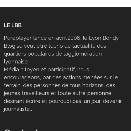
LE LBB
Pureplayer lancé en avril 2008, le Lyon Bondy
Blog se veut être l’écho de l’actualité des
quartiers populaires de l’agglomération
lyonnaise.
Média citoyen et participatif, nous
encourageons, par des actions menées sur le
terrain, des personnes de tous horizons, des
jeunes travailleurs et toute autre personne
désirant écrire et pourquoi pas, un jour, devenir
journaliste…