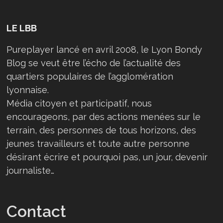
LE LBB
Pureplayer lancé en avril 2008, le Lyon Bondy
Blog se veut être l’écho de l’actualité des
quartiers populaires de l’agglomération
lyonnaise.
Média citoyen et participatif, nous
encourageons, par des actions menées sur le
terrain, des personnes de tous horizons, des
jeunes travailleurs et toute autre personne
désirant écrire et pourquoi pas, un jour, devenir
journaliste…
Contact