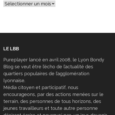
LE LBB
Pureplayer lancé en avril 2008, le Lyon Bondy
Blog se veut être l’écho de l’actualité des
quartiers populaires de l’agglomération
lyonnaise.
Média citoyen et participatif, nous
encourageons, par des actions menées sur le
terrain, des personnes de tous horizons, des
jeunes travailleurs et toute autre personne