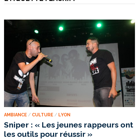
AMBIANCE
/
CULTURE
/
LYON
Sniper : « Les jeunes rappeurs ont
les outils pour réussir »