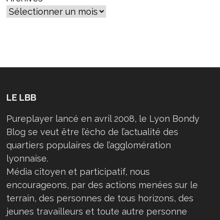
LE LBB
Pureplayer lancé en avril 2008, le Lyon Bondy
Blog se veut être l’écho de l’actualité des
quartiers populaires de l’agglomération
lyonnaise.
Média citoyen et participatif, nous
encourageons, par des actions menées sur le
terrain, des personnes de tous horizons, des
jeunes travailleurs et toute autre personne