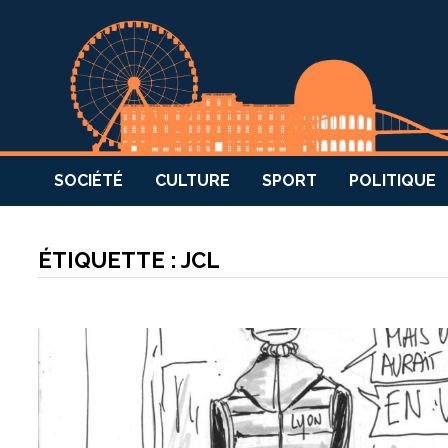
SOCIÉTÉ
CULTURE
SPORT
POLITIQUE
ÉTIQUETTE :
JCL