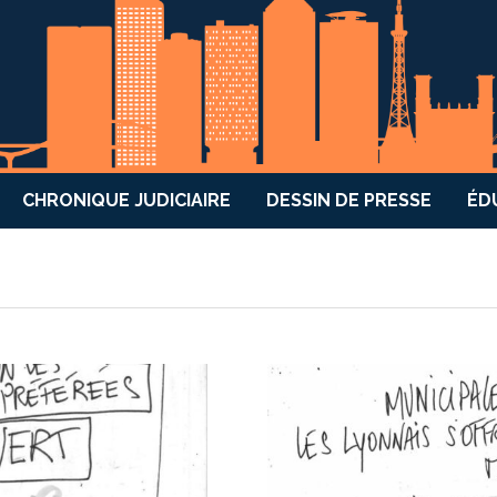
CHRONIQUE JUDICIAIRE
DESSIN DE PRESSE
ÉD