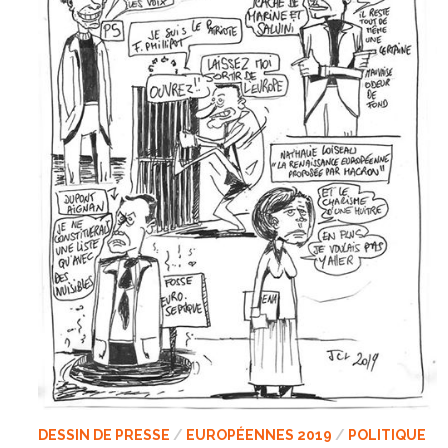
DESSIN DE PRESSE
/
EUROPÉENNES 2019
/
POLITIQUE