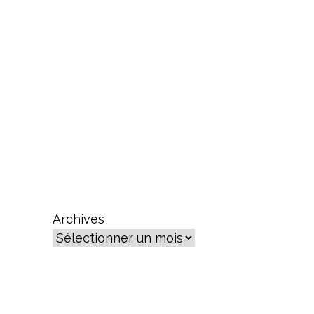
Archives