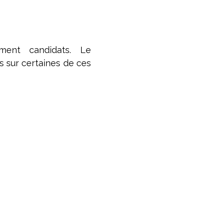
ment candidats. Le
s sur certaines de ces