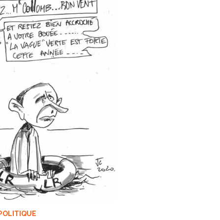
POLITIQUE