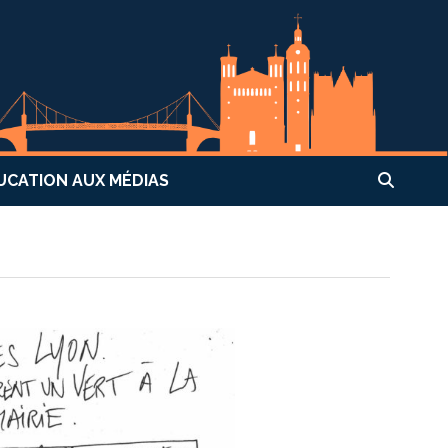
UCATION AUX MÉDIAS