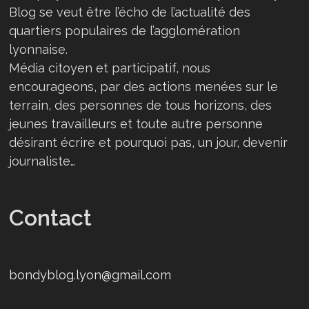
Blog se veut être l’écho de l’actualité des
quartiers populaires de l’agglomération
lyonnaise.
Média citoyen et participatif, nous
encourageons, par des actions menées sur le
terrain, des personnes de tous horizons, des
jeunes travailleurs et toute autre personne
désirant écrire et pourquoi pas, un jour, devenir
journaliste…
Contact
bondyblog.lyon@gmail.com