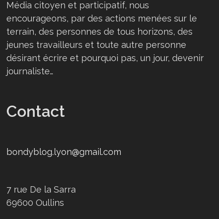
Média citoyen et participatif, nous
encourageons, par des actions menées sur le
terrain, des personnes de tous horizons, des
jeunes travailleurs et toute autre personne
désirant écrire et pourquoi pas, un jour, devenir
journaliste…
Contact
bondyblog.lyon@gmail.com
7 rue De la Sarra
69600 Oullins