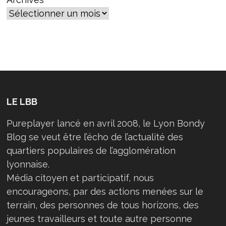
FINALE
LE LBB
Pureplayer lancé en avril 2008, le Lyon Bondy
Blog se veut être l’écho de l’actualité des
quartiers populaires de l’agglomération
lyonnaise.
Média citoyen et participatif, nous
encourageons, par des actions menées sur le
terrain, des personnes de tous horizons, des
jeunes travailleurs et toute autre personne