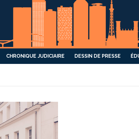
CHRONIQUE JUDICIAIRE
DESSIN DE PRESSE
ÉD