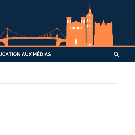
UCATION AUX MÉDIAS