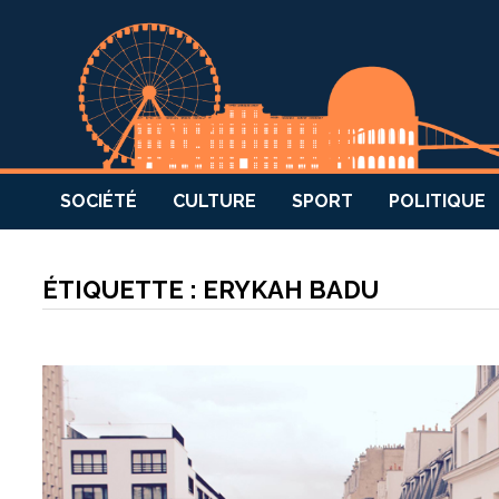
SOCIÉTÉ
CULTURE
SPORT
POLITIQUE
ÉTIQUETTE :
ERYKAH BADU