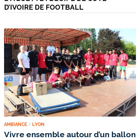
D’IVOIRE DE FOOTBALL
AMBIANCE
/
LYON
Vivre ensemble autour d’un ballon