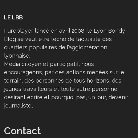
LE LBB
Pureplayer lancé en avril 2008, le Lyon Bondy
Blog se veut être l’écho de l’actualité des
quartiers populaires de l’agglomération
lyonnaise.
Média citoyen et participatif, nous
encourageons, par des actions menées sur le
terrain, des personnes de tous horizons, des
jeunes travailleurs et toute autre personne
désirant écrire et pourquoi pas, un jour, devenir
journaliste…
Contact