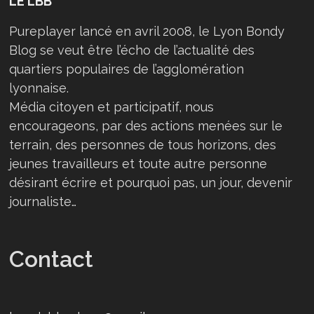
LE LBB
Pureplayer lancé en avril 2008, le Lyon Bondy
Blog se veut être l’écho de l’actualité des
quartiers populaires de l’agglomération
lyonnaise.
Média citoyen et participatif, nous
encourageons, par des actions menées sur le
terrain, des personnes de tous horizons, des
jeunes travailleurs et toute autre personne
désirant écrire et pourquoi pas, un jour, devenir
journaliste…
Contact