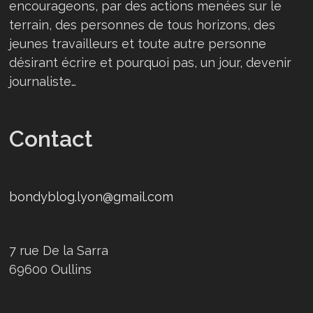
encourageons, par des actions menées sur le
terrain, des personnes de tous horizons, des
jeunes travailleurs et toute autre personne
désirant écrire et pourquoi pas, un jour, devenir
journaliste…
Contact
bondyblog.lyon@gmail.com
7 rue De la Sarra
69600 Oullins