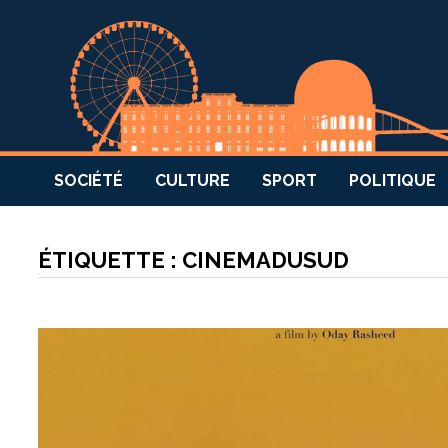
SOCIÉTÉ
CULTURE
SPORT
POLITIQUE
ÉTIQUETTE :
CINEMADUSUD