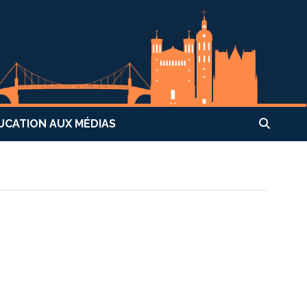
UCATION AUX MÉDIAS