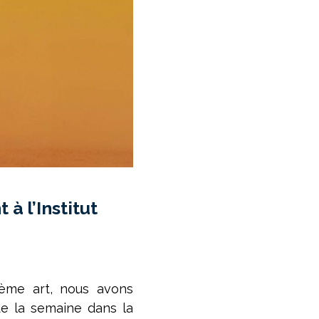
 à l’Institut
ème art, nous avons
e la semaine dans la