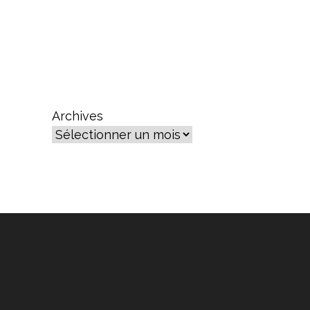
Archives