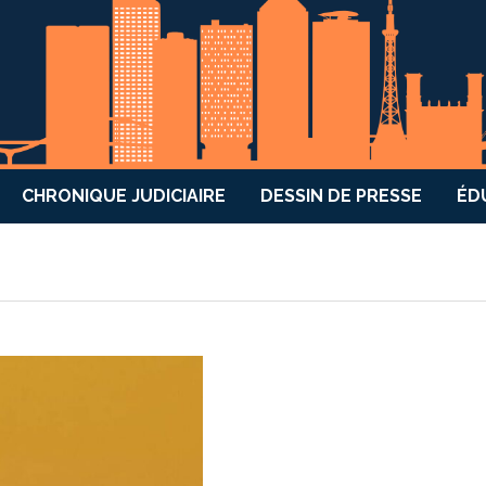
CHRONIQUE JUDICIAIRE
DESSIN DE PRESSE
ÉD