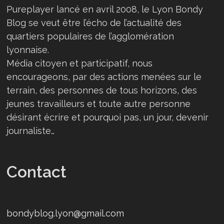
Pureplayer lancé en avril 2008, le Lyon Bondy
Blog se veut être l’écho de l’actualité des
quartiers populaires de l’agglomération
lyonnaise.
Média citoyen et participatif, nous
encourageons, par des actions menées sur le
terrain, des personnes de tous horizons, des
jeunes travailleurs et toute autre personne
désirant écrire et pourquoi pas, un jour, devenir
journaliste…
Contact
bondyblog.lyon@gmail.com