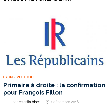
LYON
/
POLITIQUE
Primaire à droite : la confirmation
pour François Fillon
par
celestin bineau
1 décembre 2016