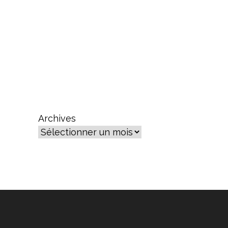
Archives