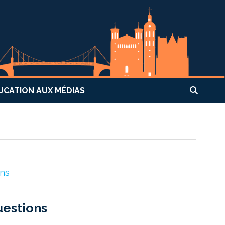
UCATION AUX MÉDIAS
uestions