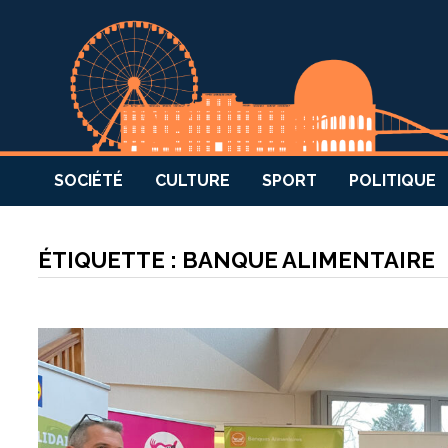
SOCIÉTÉ
CULTURE
SPORT
POLITIQUE
ÉTIQUETTE :
BANQUE ALIMENTAIRE