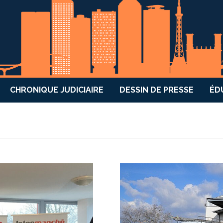
CHRONIQUE JUDICIAIRE
DESSIN DE PRESSE
ÉD