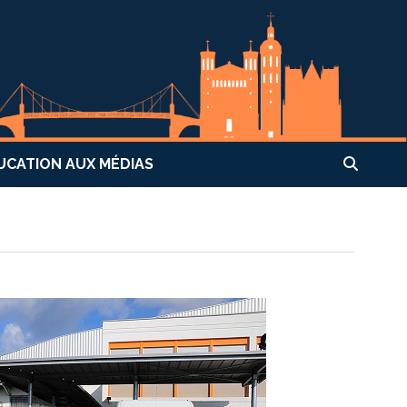
UCATION AUX MÉDIAS