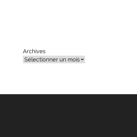
Archives