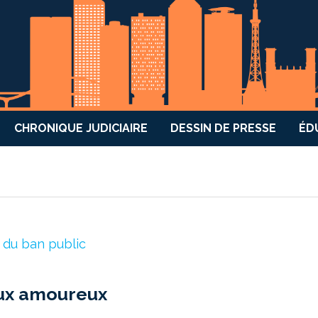
CHRONIQUE JUDICIAIRE
DESSIN DE PRESSE
ÉD
aux amoureux