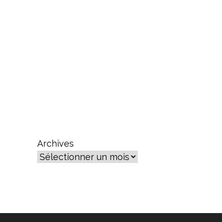
Archives