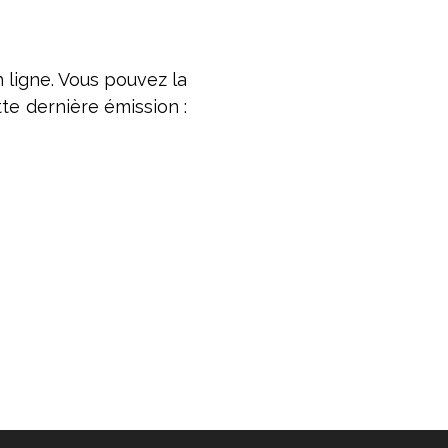
 ligne. Vous pouvez la
e dernière émission :