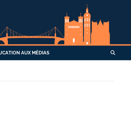
UCATION AUX MÉDIAS