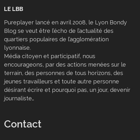
LE LBB
Pureplayer lancé en avril 2008, le Lyon Bondy
Blog se veut être l’écho de l’actualité des
quartiers populaires de l’agglomération
lyonnaise.
Média citoyen et participatif, nous
encourageons, par des actions menées sur le
terrain, des personnes de tous horizons, des
jeunes travailleurs et toute autre personne
désirant écrire et pourquoi pas, un jour, devenir
journaliste…
Contact