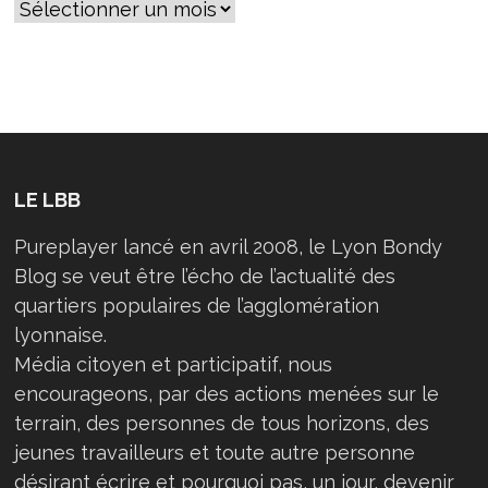
POING
»
LE LBB
Pureplayer lancé en avril 2008, le Lyon Bondy
Blog se veut être l’écho de l’actualité des
quartiers populaires de l’agglomération
lyonnaise.
Média citoyen et participatif, nous
encourageons, par des actions menées sur le
terrain, des personnes de tous horizons, des
jeunes travailleurs et toute autre personne
désirant écrire et pourquoi pas, un jour, devenir