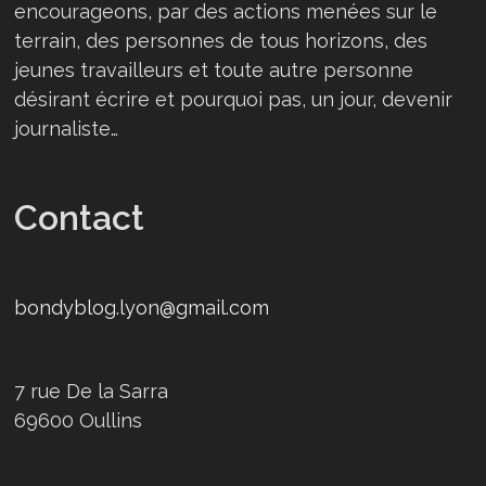
encourageons, par des actions menées sur le
terrain, des personnes de tous horizons, des
jeunes travailleurs et toute autre personne
désirant écrire et pourquoi pas, un jour, devenir
journaliste…
Contact
bondyblog.lyon@gmail.com
7 rue De la Sarra
69600 Oullins