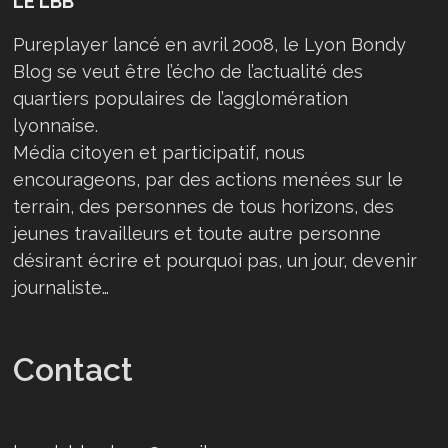
LE LBB
Pureplayer lancé en avril 2008, le Lyon Bondy
Blog se veut être l’écho de l’actualité des
quartiers populaires de l’agglomération
lyonnaise.
Média citoyen et participatif, nous
encourageons, par des actions menées sur le
terrain, des personnes de tous horizons, des
jeunes travailleurs et toute autre personne
désirant écrire et pourquoi pas, un jour, devenir
journaliste…
Contact