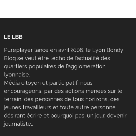
LE LBB
Pureplayer lancé en avril 2008, le Lyon Bondy
Blog se veut être l’écho de l’actualité des
quartiers populaires de l’agglomération
lyonnaise.
Média citoyen et participatif, nous
encourageons, par des actions menées sur le
terrain, des personnes de tous horizons, des
jeunes travailleurs et toute autre personne
désirant écrire et pourquoi pas, un jour, devenir
journaliste…