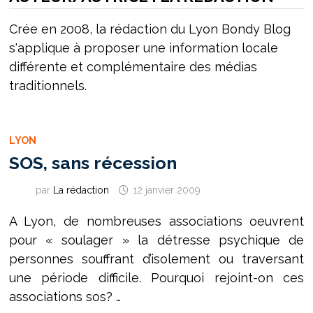
Crée en 2008, la rédaction du Lyon Bondy Blog
s'applique à proposer une information locale
différente et complémentaire des médias
traditionnels.
LYON
SOS, sans récession
par
La rédaction
12 janvier 2009
A Lyon, de nombreuses associations oeuvrent
pour « soulager » la détresse psychique de
personnes souffrant d’isolement ou traversant
une période difficile. Pourquoi rejoint-on ces
associations sos? …