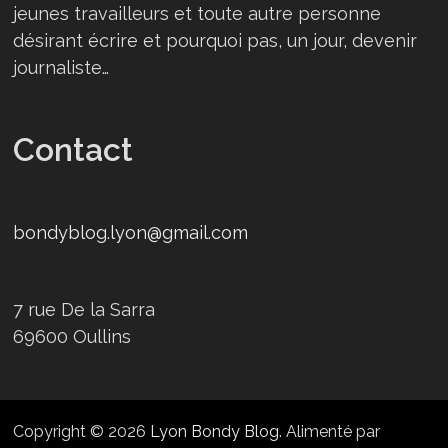
jeunes travailleurs et toute autre personne
désirant écrire et pourquoi pas, un jour, devenir
journaliste…
Contact
bondyblog.lyon@gmail.com
7 rue De la Sarra
69600 Oullins
Copyright © 2026
Lyon Bondy Blog
. Alimenté par