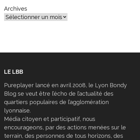
Archives
LE LBB
Pureplayer lancé en avril 2008, le Lyon Bondy
Blog se veut être l’écho de l’actualité des
quartiers populaires de l’agglomération
lyonnaise.
Média citoyen et participatif, nous
encourageons, par des actions menées sur le
terrain, des personnes de tous horizons, des